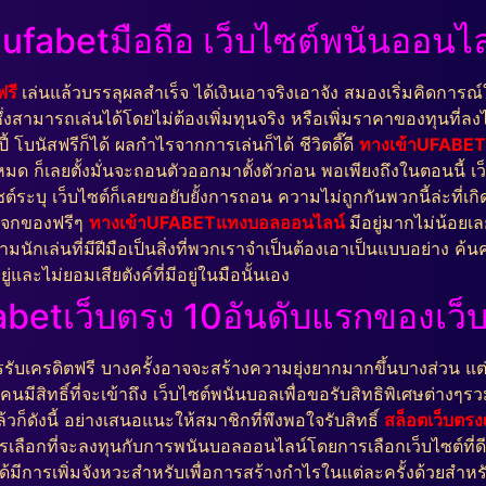
fabetมือถือ เว็บไซต์พนันออนไลน์ท
ฟรี
เล่นแล้วบรรลุผลสำเร็จ ได้เงินเอาจริงเอาจัง สมองเริ่มคิดการณ์ใ
ึ่งสามารถเล่นได้โดยไม่ต้องเพิ่มทุนจริง หรือเพิ่มราคาของทุนที่ลงไ
ปี้ โบนัสฟรีก็ได้ ผลกำไรจากการเล่นก็ได้ ชีวิตดี๊ดี
ทางเข้าUFABE
งหมด ก็เลยตั้งมั่นจะถอนตัวออกมาตั้งตัวก่อน พอเพียงถึงในตอนนี้ 
ไซต์ระบุ เว็บไซต์ก็เลยขอยับยั้งการถอน ความไม่ถูกกันพวกนี้ล่ะที่เ
ีๆแจกของฟรีๆ
ทางเข้าUFABETแทงบอลออนไลน์
มีอยู่มากไม่น้อยเล
ามนักเล่นที่มีฝีมือเป็นสิ่งที่พวกเราจำเป็นต้องเอาเป็นแบบอย่าง ค
อยู่และไม่ยอมเสียตังค์ที่มีอยู่ในมือนั้นเอง
abetเว็บตรง 10อันดับแรกของเว็บ
ารรับเครดิตฟรี บางครั้งอาจจะสร้างความยุ่งยากมากขึ้นบางส่วน แต่ว
ุกคนมีสิทธิ์ที่จะเข้าถึง เว็บไซต์พนันบอลเพื่อขอรับสิทธิพิเศษต่างๆ
วก็ดังนี้ อย่างเสนอแนะให้สมาชิกที่พึงพอใจรับสิทธิ์
สล็อตเว็บตร
เลือกที่จะลงทุนกับการพนันบอลออนไลน์โดยการเลือกเว็บไซต์ที่ดีแ
มีการเพิ่มจังหวะสำหรับเพื่อการสร้างกำไรในแต่ละครั้งด้วยสำหรั