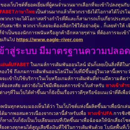
ว็บไซต์ที่ยอดเยี่ยมที่ผู้คนจำนวนมากเลือกที่จะเข้าไปลงทุนกับ ซึ่
งUFABETภาษาไทย
เป็นส่วนมากแล้วก็พวกเรายังได้โอกาสได้โปรโมช
องจากพวกเราจะได้โอกาสสร้างกำไรที่ดีและก็สามารถเก็บเกี่ยวประสบก
มีให้กับสมาชิก พวกเราก็เลยจะต้องเลือกใช้ให้อย่างคุ้ม . ก็เลยทำให้ เ
งที่จำเป็นของนักการพนันหรือลูกค้าอีกหลายๆท่าน ที่ต้องการจะเข้
อยเกินไป
https://www.eagle-river.com
ข้าสู่ระบบ มีมาตรฐานความปลอดภ
อเย่นต์UFABET
ในเกมส์การเดิมพันออนไลน์ มันก็เลยเป็นสิ่งที่ด
ช้ ถึงเกมการเดิมพันออนไลน์ในเว็บที่มีขึ้นอยู่ในเวลานี้เพราะว
ใจจะเข้าไปใช้บริการในเว็บหรือเกมส์การเดิมพันที่ท่านมีความคิ
้องสงสัย แต่ว่ายังไม่ใช่มีเพียงแค่การเข้าเว็บสำหรับ
ทางเข้าสํ
ี่ในเว็บได้ทำขึ้นมาก็ยังปั้นเรื่องราวดีๆหรือข้อแนะนำที่ดีเพื่อน
กพนันทุกคนจะมองเห็นได้ว่า ในเว็บไซต์แห่งนี้ผลิตขึ้นมาเพื่อนักเล
้ใจได้มากพอสมควรเนื่องจากเวลานี้สำหรับเพื่อ
ทางเข้าUFA
การชิงช
วก็ทางเว็บก็ยังเป็นเว็บเลียนแบบที่เปิดขึ้นมาเพื่อฉ้อฉลให้นักเสี
งดวงทุกคนได้สูญเสียซึ่งเงินที่ใช้ในการเดิมพันด้วย โบนัสพื้นที่เว