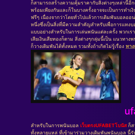
ก็สามารถสร้างความคุ้มราคากับสิ่งต่างๆเหล่านี้อี
พร้อมเพียงกันและก็ในบางครั้งอาจจะเป็นการทำเงิ
ฟรีๆ เนื่องจากว่าโดยทั่วไปแล้วการเดิมพันบอลอ
หนึ่งซึ่งเป็นสิ่งที่มีความสำคัญสำหรับเพื่อการ
แบบอย่างสำหรับในการเล่นพนันแต่ละครั้ง พวกเรา
เสียเงินเสียทองก็ตาม สิ่งต่างๆกลุ่มนี้เป็น แนวท
ก็วางเดิมพันได้ทั้งหมด รวมทั้งถ้าเกิดไม่รู้เรื่อง
ทาง
uf
สำหรับในการพนันบอล
เว็บตรงUFABETโบนัส
ก็
ทั้งหลายแหล่ ที่เข้ามาร่วมวางเดิมพันพนันบอล นี้รั