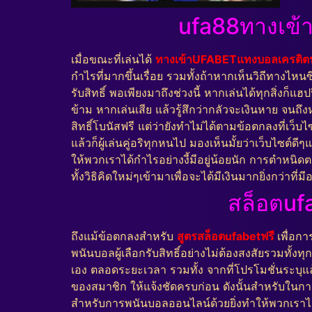
ufa88ทางเข้าu
เมื่อขณะที่เล่นได้
ทางเข้าUFABETแทงบอลเครติต
กำไรที่มากขึ้นเรื่อย รวมทั้งถ้าหากเห็นวิถีทางไหนซ
รับสิทธิ์ พอเพียงมาถึงช่วงนี้ หากเล่นได้ทุกสิ่งก็แฮป
ข้าม หากเล่นเสีย แล้วรู้สึกว่ากลัวจะเงินหาย จนถึ
สิทธิ์โบนัสฟรี แต่ว่ายังทำไม่ได้ตามข้อตกลงที่เว็บ
แล้วก็ผู้เล่นคู่อริทุกหนไป มองเห็นมั้ยว่าเว็บไซต์ด
ให้พวกเราได้กำไรอย่างงี้มีอยู่น้อยนัก การตำหนิดต
ทั้งวิธิคิดใหม่ๆเข้ามาเพื่อจะได้มีเงินมากยิ่งกว่าที่มี
สล็อตuf
ถึงแม้ข้อตกลงสำหรับ
สูตรสล็อตufabetฟรี
เพื่อก
พนันบอลผู้เลือกรับสิทธิ์อย่างไม่ต้องสงสัยรวมทั้งท
เอง ตลอดระยะเวลา รวมทั้ง จากที่โปรโมชั่นระบุแล้
ของสมาชิก ให้แจ้งชัดครบก่อน ดังนั้นสำหรับในการ
สำหรับการพนันบอลออนไลน์ด้วยยิ่งทำให้พวกเราได้