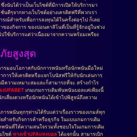
งนับได้ว่าเป็นเว็บไซต์ที่มีการเปิดให้บริการมา
ั่นดีๆจากทางเว็บไซต์อย่างเครดิตฟรีที่พวกเรา
ารณ์สำหรับเพื่อการลงทุนได้ในครั้งต่อๆไป ก็เลย
จ้าของกิจการ ของบ่อนคาสิโนที่เป็นที่รู้จักอยู่ในช่วง
าไปใช้บริการแต่ว่าเนื่องมาจากความพร้อมเพรียง
ัยสูงสุด
ีในการมอบโอกาสกับนักการพนันหรือนักพนันมือใหม่
่าการให้เครดิตหรือแจกโบนัสฟรีให้กับนักเล่นการ
ดว่ามีความเหมาะสมและก็สามารถที่จะ สร้างกำไร
ารองUFABET
เกมเกมการเดิมพันพนันบอลแค่เพียงนี้
ักเสี่ยงดวงหรือนักพนันได้เข้าไปพิสูจน์ถึงความ
่นการพนันทุกๆท่านได้รับแต่ว่าเรื่องราวของเกมส์ทุก
ัยสำหรับกิจการค้าหรือธุรกิจ ในแบบเกมการเดิม
่ยงโชคพนันที่ให้ความสนใจรวมทั้งชอบใจในเกมการเดิม
็บไซต์
ทางเข้าUFAแทงบอล
ได้แจกนั้น สามารเบิก