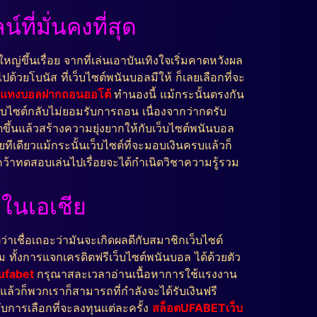
ี่มั่นคงที่สุด
หญ่ขึ้นเรื่อย จากที่เล่นเอาบันเทิงใจเริ่มคาดหวังผล
ปด้วยโบนัส ที่เว็บไซต์พนันบอลมีให้ ก็เลยเลือกที่จะ
Tแทงบอลฝากถอนออโต้
ทำนองนี้ แม้กระนั้นตรงกัน
เว็บไซต์กลับไม่ยอมรับการถอน เนื่องจากว่ากดรับ
กิดขึ้นแล้วสร้างความยุ่งยากให้กับเว็บไซต์พนันบอล
ยทีเดียวแม้กระนั้นเว็บไซต์ที่จะมอบเงินครบแล้วก็
้นคว้าทดสอบเล่นไปเรื่อยจะได้กำเนิดวิชาความรู้รวม
ในเอเชีย
่าเชื่อเถอะว่ามันจะเกิดผลดีกับสมาชิกเว็บไซต์
รวม ทั้งการแจกเครดิตฟรีเว็บไซต์พนันบอล ได้ด้วยตัว
งufabet
กรุณาสละเวลาอ่านเนื้อหาการใช้แรงงาน
ล้วก็พวกเราก็สามารถที่กำลังจะได้รับเงินฟรี
บการเลือกที่จะลงทุนแต่ละครั้ง
สล็อตUFABETเว็บ