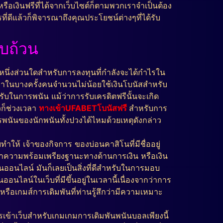
รือเงินฟรีที่ได้จากเว็บไซต์ก็ตามพวกเราจำเป็นต้อง
ที่ดีแล้วก็พิจารณาถึงคุณประโยชน์ต่างๆที่ได้รับ
บถ้วน
นหนึ่งส่วนใดสำหรับการลงทุนที่กำลังจะได้กำไรใน
หตุว่าในบางครั้งคนจำนวนไม่น้อยใช้เงินโบนัสสำหรับ
บในการพนัน แม้ว่าการรับเครดิตฟรีนั้นจะเกิด
้วก็ช่วงเวลา
ทางเข้าUFABETโบนัสฟรี
สำหรับการ
การพนันของนักพนันทั้งปวงได้ไหมด้วยเหตุดังกล่าว
ให้ เจ้าของกิจการ ของบ่อนคาสิโนที่มีชื่ออยู่
ว่าความพร้อมเพรียงฐานะทางด้านการเงิน หรือเงิน
ออนไลน์ มันก็เลยเป็นสิ่งที่ดีสำหรับในการมอบ
ไลน์ในเว็บที่มีขึ้นอยู่ในเวลานี้เนื่องจากว่าการ
หรือเกมส์การเดิมพันที่ท่านรู้สึกว่ามีความเหมาะ
ารเข้าเว็บสำหรับเกมเกมการเดิมพันพนันบอลเพียงนี้