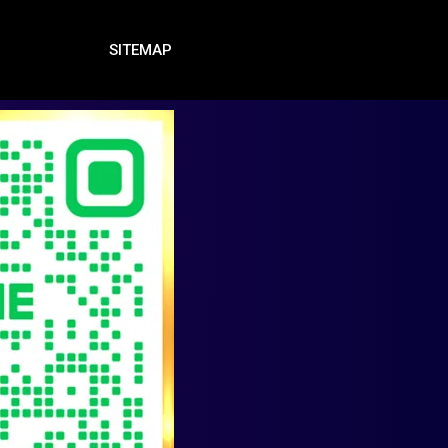
SITEMAP